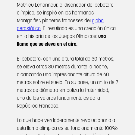
Mathieu Lehanneur, el diseñador del pebetero
olímpico, se inspiró en los hermanos
Montgolfier, pioneros franceses del
globo
aerostático
. El resultado es una creación única
en la historia de los Juegos Olímpicos:
una
llama que se eleva en el aire.
El pebetero, con una altura total de 30 metros,
se eleva otros 30 metros durante la noche,
alcanzando una impresionante altura de 60
metros sobre el suelo. En su base, un anillo de 7
metros de diámetro simboliza la fraternidad,
uno de los valores fundamentales de la
República Francesa.
Lo que hace verdaderamente revolucionaria a
esta llama olímpica es su funcionamiento 100%