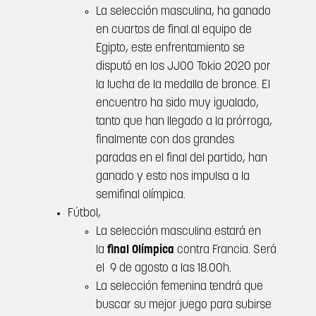
La selección masculina, ha ganado
en cuartos de final al equipo de
Egipto, este enfrentamiento se
disputó en los JJOO Tokio 2020 por
la lucha de la medalla de bronce. El
encuentro ha sido muy igualado,
tanto que han llegado a la prórroga,
finalmente con dos grandes
paradas en el final del partido, han
ganado y esto nos impulsa a la
semifinal olímpica.
Fútbol,
La selección masculina estará en
la
final Olímpica
contra Francia. Será
el 9 de agosto a las 18.00h.
La selección femenina tendrá que
buscar su mejor juego para subirse