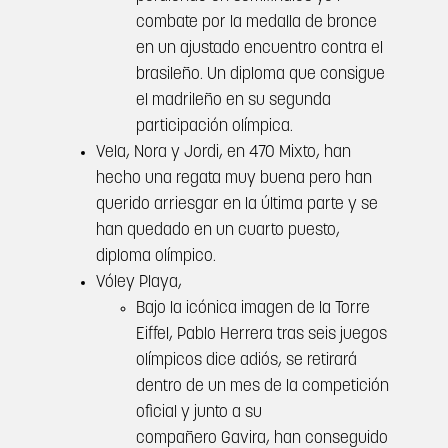
combate por la medalla de bronce
en un ajustado encuentro contra el
brasileño. Un diploma que consigue
el madrileño en su segunda
participación olímpica.
Vela, Nora y Jordi, en 470 Mixto, han
hecho una regata muy buena pero han
querido arriesgar en la última parte y se
han quedado en un cuarto puesto,
diploma olímpico.
Vóley Playa,
Bajo la icónica imagen de la Torre
Eiffel, Pablo Herrera tras seis juegos
olímpicos dice adiós, se retirará
dentro de un mes de la competición
oficial y junto a su
compañero Gavira, han conseguido