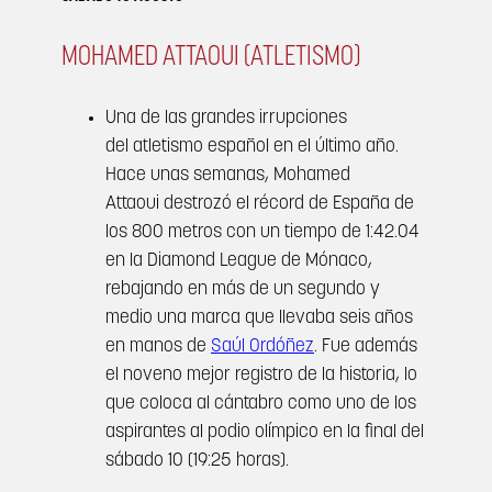
MOHAMED ATTAOUI (ATLETISMO)
Una de las grandes irrupciones
del atletismo español en el último año.
Hace unas semanas, Mohamed
Attaoui destrozó el récord de España de
los 800 metros con un tiempo de 1:42.04
en la Diamond League de Mónaco,
rebajando en más de un segundo y
medio una marca que llevaba seis años
en manos de
Saúl Ordóñez
. Fue además
el noveno mejor registro de la historia, lo
que coloca al cántabro como uno de los
aspirantes al podio olímpico en la final del
sábado 10 (19:25 horas).