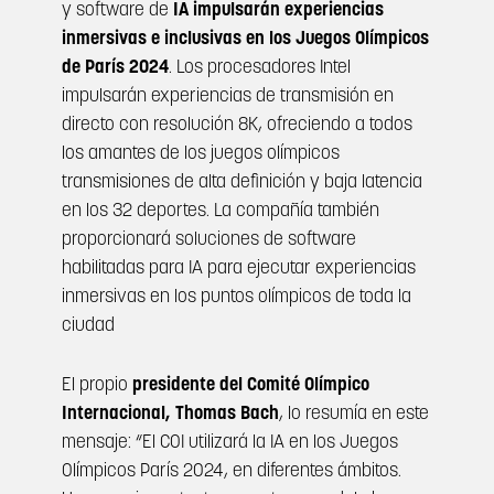
y software de
IA impulsarán experiencias
inmersivas e inclusivas en los Juegos Olímpicos
de París 2024
. Los procesadores Intel
impulsarán experiencias de transmisión en
directo con resolución 8K, ofreciendo a todos
los amantes de los juegos olímpicos
transmisiones de alta definición y baja latencia
en los 32 deportes. La compañía también
proporcionará soluciones de software
habilitadas para IA para ejecutar experiencias
inmersivas en los puntos olímpicos de toda la
ciudad
El propio
presidente del Comité Olímpico
Internacional, Thomas Bach
, lo resumía en este
mensaje: “El COI utilizará la IA en los Juegos
Olímpicos París 2024, en diferentes ámbitos.