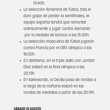
13.40h.
La selección femenina de fútbol, tras el
duro golpe de perder la semifinales, el
equipo español tendrá que remontar
anímicamente y jugar contra Alemania
por la medalla de bronce a las 15.00h.
La selección masculina de fútbol jugarán
contra Francia por el ORO olímpico a las
18.00h.
En atletismo, en el triple salto con Jordan
Díaz estará en la final olímpica a las
20.13h.
En taekwondo, si Cecilia pasa de rondas a
lo largo de la mañana estará en las
rondas de medallas a partir de las 20.19h.
SÁBADO 10 AGOSTO