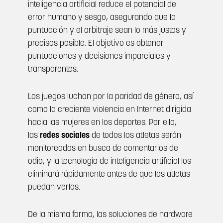
inteligencia artificial reduce el potencial de
error humano y sesgo, asegurando que la
puntuación y el arbitraje sean lo más justos y
precisos posible. El objetivo es obtener
puntuaciones y decisiones imparciales y
transparentes.
Los juegos luchan por la paridad de género, así
como la creciente violencia en Internet dirigida
hacia las mujeres en los deportes. Por ello,
las
redes sociales
de todos los atletas serán
monitoreadas en busca de comentarios de
odio, y la tecnología de inteligencia artificial los
eliminará rápidamente antes de que los atletas
puedan verlos.
De la misma forma, las soluciones de hardware