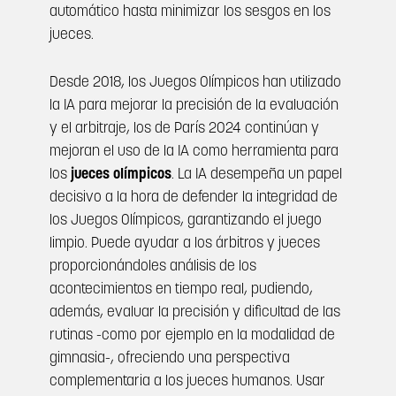
automático hasta minimizar los sesgos en los
jueces.
Desde 2018, los Juegos Olímpicos han utilizado
la IA para mejorar la precisión de la evaluación
y el arbitraje, los de París 2024 continúan y
mejoran el uso de la IA como herramienta para
los
jueces olímpicos
. La IA desempeña un papel
decisivo a la hora de defender la integridad de
los Juegos Olímpicos, garantizando el juego
limpio. Puede ayudar a los árbitros y jueces
proporcionándoles análisis de los
acontecimientos en tiempo real, pudiendo,
además, evaluar la precisión y dificultad de las
rutinas -como por ejemplo en la modalidad de
gimnasia-, ofreciendo una perspectiva
complementaria a los jueces humanos. Usar