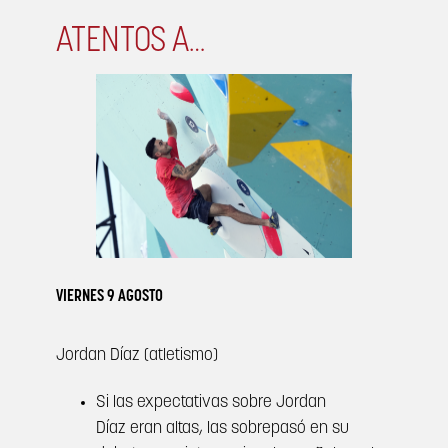
ATENTOS A…
VIERNES 9 AGOSTO
Jordan Díaz (atletismo)
Si las expectativas sobre Jordan
Díaz eran altas, las sobrepasó en su