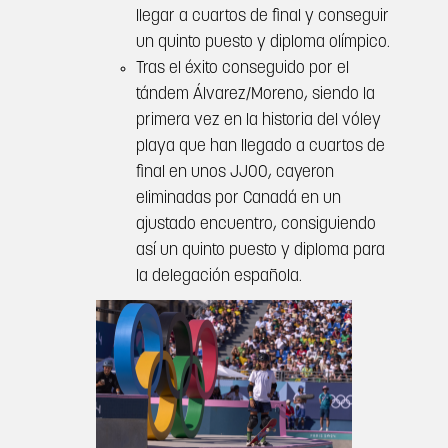
llegar a cuartos de final y conseguir
un quinto puesto y diploma olímpico.
Tras el éxito conseguido por el
tándem Álvarez/Moreno, siendo la
primera vez en la historia del vóley
playa que han llegado a cuartos de
final en unos JJOO, cayeron
eliminadas por Canadá en un
ajustado encuentro, consiguiendo
así un quinto puesto y diploma para
la delegación española.