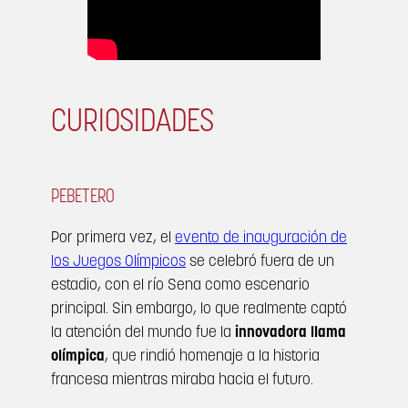
CURIOSIDADES
PEBETERO
Por primera vez, el
evento de inauguración de
los Juegos Olímpicos
se celebró fuera de un
estadio, con el río Sena como escenario
principal. Sin embargo, lo que realmente captó
la atención del mundo fue la
innovadora llama
olímpica
, que rindió homenaje a la historia
francesa mientras miraba hacia el futuro.