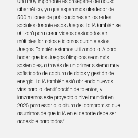
Una muy importante es protegerse del abuso
cibernético, ya que esperamos alrededor de
500 millones de publicaciones en las redes
sociales durante estos Juegos. La IA también se
utilizará para crear videos destacados en
múltiples formatos e idiomas durante estos
Juegos. También estamos utilizando la IA para
hacer que los Juegos Olímpicos sean más
sostenibles, a través de un primer sistema muy
sofisticado de captura de datos y gestión de
energía. La IA también está abriendo nuevas
vías para la identificación de talentos, y
lanzaremos este proyecto a nivel mundial en
2025 para estar a la altura del compromiso que
asumimos de que la IA en el deporte debe ser
accesible para todos”.