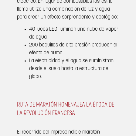
eléctrico. En lugar de combustibles fósiles, la
llama utiliza una combinación de luz y agua
para crear un efecto sorprendente y ecológico:
40 luces LED iluminan una nube de vapor
de agua
200 boquillas de alta presión producen el
efecto de humo
La electricidad y el agua se suministran
desde el suelo hasta la estructura del
globo.
RUTA DE MARATÓN HOMENAJEA LA ÉPOCA DE
LA REVOLUCIÓN FRANCESA
El recorrido del imprescindible maratón