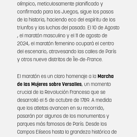
olímpico, meticulosamente planificado y
confirmado para los Juegos, sigue los pasos
de la historia, haciendo eco del espíritu de los
triunfos y las luchas del pasado. El 10 de Agosto
, el maratón masculino y el 11 de agosto de
2024, el maratón femenino ocupará el centro
del escenario, atravesando las calles de París
y otros nueve distritos de Île-de-France.
El maratón es un claro homenaje a la
Marcha
de las Mujeres sobre Versalles
, un momento
crucial de la Revolución Francesa que se
desarrolló el 5 de octubre de 1789. A medida
que los atletas avancen en su recorrido,
pasarán por algunos de los monumentos y
parques más famosos de París. Desde los
Campos Elíseos hasta la grandeza histórica de