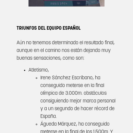
TRIUNFOS DEL EQUIPO ESPAÑOL
Aún no tenemos determinado el resultado final,
aunque en el camino nos están dejando muy
buenas sensaciones, como son:
Atletismo,
Irene Sánchez Escribano, ha
conseguido meterse en la final
olímpica de 3.000m. obstáculos
consiguiendo mejor marca personal
y a un segundo de hacer récord de
España.
Águeda Márquez, ha conseguido
meterse en la final de los 1.500m. Y