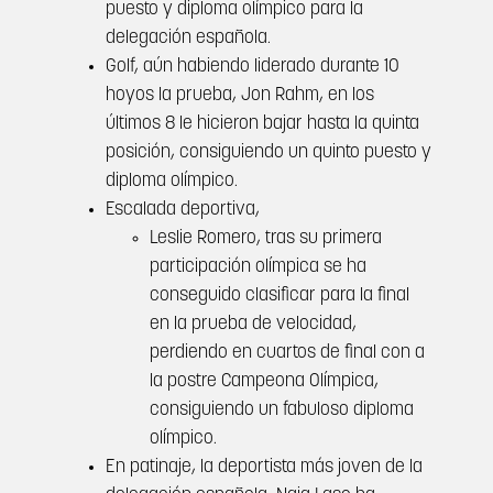
puesto y diploma olímpico para la
delegación española.
Golf, aún habiendo liderado durante 10
hoyos la prueba, Jon Rahm, en los
últimos 8 le hicieron bajar hasta la quinta
posición, consiguiendo un quinto puesto y
diploma olímpico.
Escalada deportiva,
Leslie Romero, tras su primera
participación olímpica se ha
conseguido clasificar para la final
en la prueba de velocidad,
perdiendo en cuartos de final con a
la postre Campeona Olímpica,
consiguiendo un fabuloso diploma
olímpico.
En patinaje, la deportista más joven de la