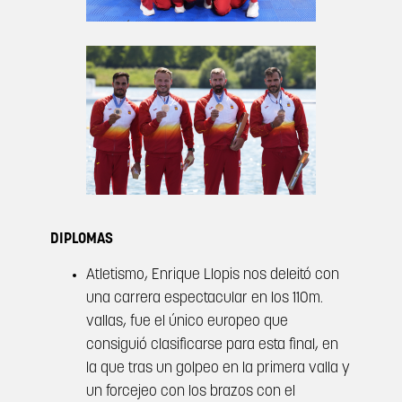
DIPLOMAS
Atletismo, Enrique Llopis nos deleitó con
una carrera espectacular en los 110m.
vallas, fue el único europeo que
consiguió clasificarse para esta final, en
la que tras un golpeo en la primera valla y
un forcejeo con los brazos con el