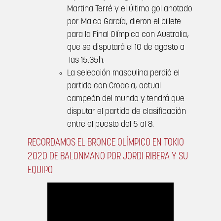
Martina Terré y el último gol anotado
por Maica García, dieron el billete
para la Final Olímpica con Australia,
que se disputará el 10 de agosto a
las 15.35h.
La selección masculina perdió el
partido con Croacia, actual
campeón del mundo y tendrá que
disputar el partido de clasificación
entre el puesto del 5 al 8.
RECORDAMOS EL BRONCE OLÍMPICO EN TOKIO
2020 DE BALONMANO POR JORDI RIBERA Y SU
EQUIPO