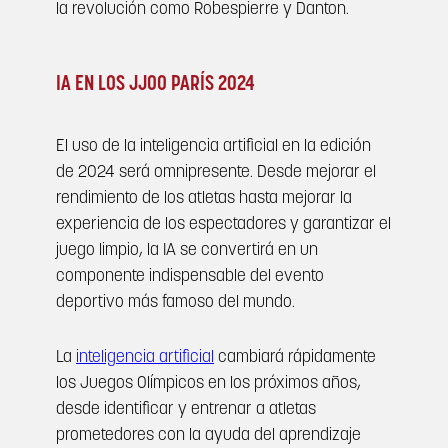
la revolución como Robespierre y Danton.
IA EN LOS JJOO PARÍS 2024
El uso de la inteligencia artificial en la edición
de 2024 será omnipresente. Desde mejorar el
rendimiento de los atletas hasta mejorar la
experiencia de los espectadores y garantizar el
juego limpio, la IA se convertirá en un
componente indispensable del evento
deportivo más famoso del mundo.
La
inteligencia artificial
cambiará rápidamente
los Juegos Olímpicos en los próximos años,
desde identificar y entrenar a atletas
prometedores con la ayuda del aprendizaje