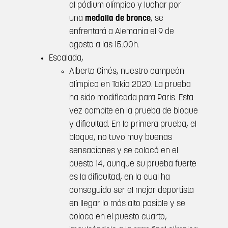
al pódium olímpico y luchar por
una
medalla de bronce
, se
enfrentará a Alemania el 9 de
agosto a las 15.00h.
Escalada,
Alberto Ginés, nuestro campeón
olímpico en Tokio 2020. La prueba
ha sido modificada para Paris. Esta
vez compite en la prueba de bloque
y dificultad. En la primera prueba, el
bloque, no tuvo muy buenas
sensaciones y se colocó en el
puesto 14, aunque su prueba fuerte
es la dificultad, en la cual ha
conseguido ser el mejor deportista
en llegar lo más alto posible y se
coloca en el puesto cuarto,