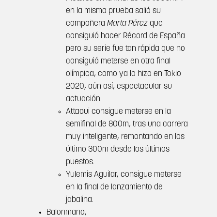
en la misma prueba salió su
compañera
Marta Pérez
que
consiguió hacer Récord de España
pero su serie fue tan rápida que no
consiguió meterse en otra final
olímpica, como ya lo hizo en Tokio
2020, aún así, espectacular su
actuación.
Attaoui consigue meterse en la
semifinal de 800m, tras una carrera
muy inteligente, remontando en los
último 300m desde los últimos
puestos.
Yulemis Aguilar, consigue meterse
en la final de lanzamiento de
jabalina.
Balonmano,