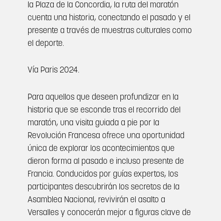
la Plaza de la Concordia, la ruta del maratón
cuenta una historia, conectando el pasado y el
presente a través de muestras culturales como
el deporte.
Vía Paris 2024.
Para aquellos que deseen profundizar en la
historia que se esconde tras el recorrido del
maratón, una visita guiada a pie por la
Revolución Francesa ofrece una oportunidad
única de explorar los acontecimientos que
dieron forma al pasado e incluso presente de
Francia. Conducidos por guías expertos, los
participantes descubrirán los secretos de la
Asamblea Nacional, revivirán el asalto a
Versalles y conocerán mejor a figuras clave de