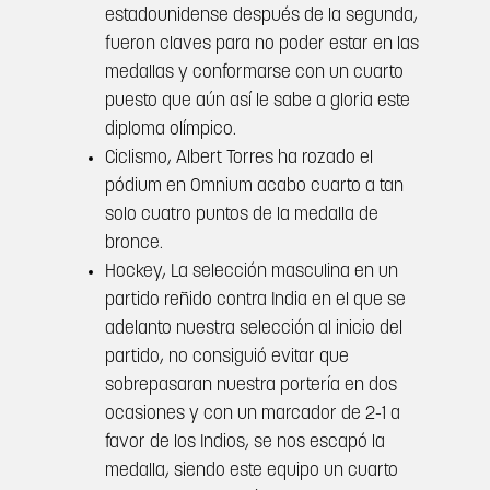
estadounidense después de la segunda,
fueron claves para no poder estar en las
medallas y conformarse con un cuarto
puesto que aún así le sabe a gloria este
diploma olímpico.
Ciclismo, Albert Torres ha rozado el
pódium en Omnium acabo cuarto a tan
solo cuatro puntos de la medalla de
bronce.
Hockey, La selección masculina en un
partido reñido contra India en el que se
adelanto nuestra selección al inicio del
partido, no consiguió evitar que
sobrepasaran nuestra portería en dos
ocasiones y con un marcador de 2-1 a
favor de los Indios, se nos escapó la
medalla, siendo este equipo un cuarto